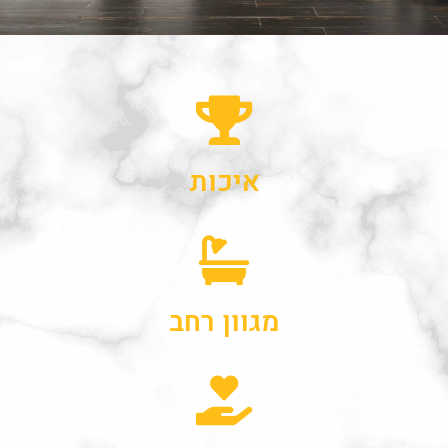
איכות
מגוון רחב