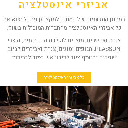
אביזרי אינסטלציה
במחסן התשתיות של המחסן למקצוען ניתן למצוא את
כל אביזרי האינסטלציה מהחברות המובילות בשוק.
צנרת ואביזרים, מוצרים להולכת מים ביתית, מוצרי
PLASSON, מגופים וסננים, צנרת ואביזרים לביוב
ושפכים ובנוסף ציוד לכיבוי אש וציוד לבריכות.
כל אביזרי האינסטלציה