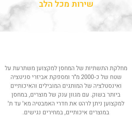
שירות מכל הלב
מחלקת התשתיות של המחסן למקצוען משתרעת על
שטח של כ-2000 מ"ר ומספקת אביזרי סניטציה
ואינסטלציה של המותגים המובילים והאיכותיים
ביותר בשוק. עם מגוון ענק של מוצרים, במחסן
למקצוען ניתן לרהט את חדרי האמבטיה מא' עד ת'
במוצרים איכותיים, במחירים נגישים.