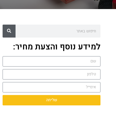
למידע נוסף והצעת מחיר:
שליחה