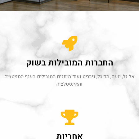
החברות המובילות בשוק
אל גל, יועם, מד גל, גיבריט ועוד מותגים המובילים בענף הסניטציה
והאינסטלציה
אחריות