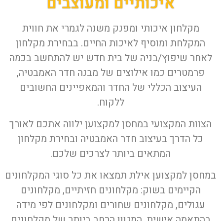
איכותיים ומעוצבים
מקלחון איכותי ומפנק משנה לגמרי את חווית
המקלחת ומוסיף לאיכות החיים. בבחירת מקלחון
לאחר שיפוץ/בניה של בית חדש יש להתחשב בכמה
פרמטרים כמו אילוצים של מבנה חדר האמבטיה,
העיצוב הכללי של החדר והמאפיינים החשובים
ללקוח.
הצוות המקצועי במחסן למקצוען ילווה אתכם לאורך
כל הדרך בעיצוב חדר האמבטיה ובחירת מקלחון
המתאים ביותר לצרכים שלכם.
במחסן למקצוען אילת תמצאו את כל סוגי המקלחונים
הקיימים בשוק: מקלחונים חזיתיים, מקלחונים
עגולים, מקלחונים שחורים ומקלחונים לפי מידה
בהתאמה אישית. המגוון הרחב ביותר של מקלחונים