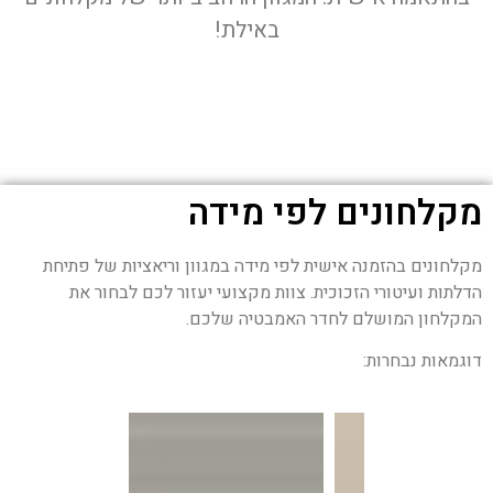
באילת!
מקלחונים לפי מידה
מקלחונים בהזמנה אישית לפי מידה במגוון וריאציות של פתיחת
הדלתות ועיטורי הזכוכית. צוות מקצועי יעזור לכם לבחור את
המקלחון המושלם לחדר האמבטיה שלכם.
דוגמאות נבחרות: