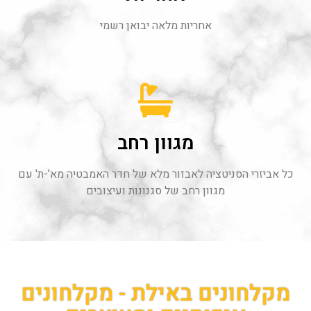
אחריות מלאה יבואן רשמי
מגוון רחב
כל אביזרי הסניטציה לאבזור מלא של חדר האמבטיה מא'-ת' עם
מגוון רחב של סגנונות ועיצובים
מקלחונים באילת - מקלחונים