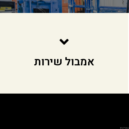
אמבול שירות
שירותי מוסך מורשה
ירות