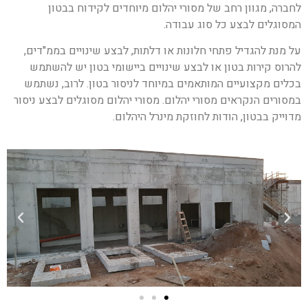
לחברה, מגוון רחב של מסורי יהלום מיוחדים לקידוח בבטון
המסוגלים לבצע כל סוג עבודה.
על מנת להגדיל פתחי חלונות או דלתות, לבצע שינויים בממ"דים,
להרוס קירות בטון או לבצע שינויים ביישומי בטון יש להשתמש
בכלים מקצועיים המותאמים במיוחד לניסור בטון. לרוב, נשתמש
במסורים הנקראים מסורי יהלום. מסורי יהלום מסוגלים לבצע ניסור
מדוייק בבטון, הודות לחוזקת מינרל היהלום.