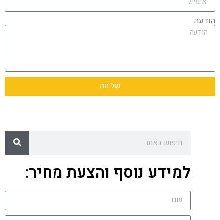
הודעה
שליחה
למידע נוסף והצעת מחיר: