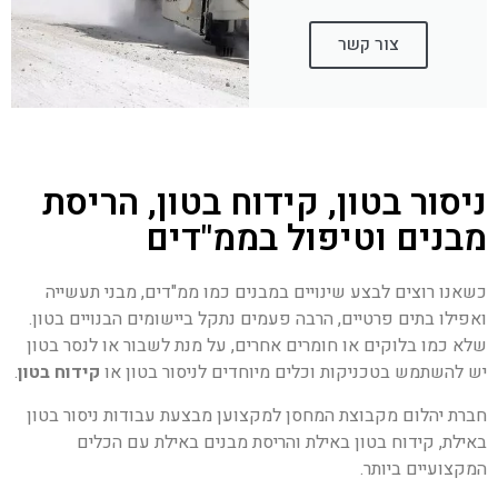
צור קשר
ניסור בטון, קידוח בטון, הריסת
מבנים וטיפול בממ"דים
כשאנו רוצים לבצע שינויים במבנים כמו ממ"דים, מבני תעשייה
ואפילו בתים פרטיים, הרבה פעמים נתקל ביישומים הבנויים בטון.
שלא כמו בלוקים או חומרים אחרים, על מנת לשבור או לנסר בטון
יש להשתמש בטכניקות וכלים מיוחדים לניסור בטון או
קידוח בטון
.
חברת יהלום מקבוצת המחסן למקצוען מבצעת עבודות ניסור בטון
באילת, קידוח בטון באילת והריסת מבנים באילת עם הכלים
המקצועיים ביותר.