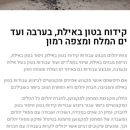
קידוח בטון באילת, בערבה ועד
ים המלח ומצפה רמון
צוות יהלום מבצע עבודות קידוח בטון באילת, ניסור בטון באילת,
הריסת מבנים באילת, שינוי בממ"דים ועוד עבודות בטון בעיר אילת
ובערבה, ומבצע עבודות גם באיזור ים המלח ומצפה רמון.
אם חיפשתם אנשי מקצוע אמינים ומקצועיים לביצוע עבודות בטון
באילת והסביבה, חברת יהלום היא הפתרון הטוב ביותר בשבילכם.
כחלק מקבוצת המחסן למקצוען, לחברת יהלום כל הכלים
המקצועיים ביותר עבור ביצוע עבודות קידוח בטון וניסור בטון.
לחברה, נסיון רב שנים במכירה, השכרה ועבודה עם מסורי יהלום.
המעבדה של המחסן למקצוען מיומנת בטיפול ותיקון מסורי יהלום
וכך, נמנעים עיקובים רבים אשר יכולים לקרות בעבודה עם חברות