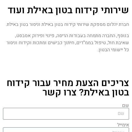
שירותי קידוח בטון באילת ועוד
חברת יהלום מספקת שירותי קידוח בטון באילת וניסור בטון באילת.
בנוסף, החברה מתמחה בעבודות הריסה, פינוי ופירוק אסבסט,
שאיבת חול, טיפול בממ"דים, חיתוך כבישים ומתכות וקידוח וניסור
כל יישומי הבטון.
צריכים הצעת מחיר עבור קידוח
בטון באילת? צרו קשר
שם
אימייל