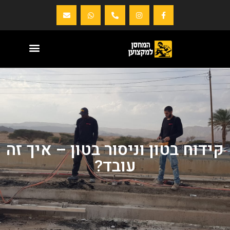
קידוח בטון וניסור בטון – איך זה
עובד?