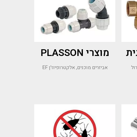
ית
מוצרי PLASSON
ול
אביזרים מוכנים, אלקטרופיוז'ן EF