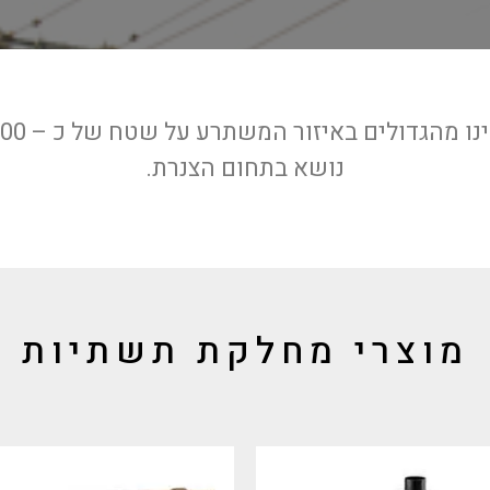
נושא בתחום הצנרת.
מוצרי מחלקת תשתיות