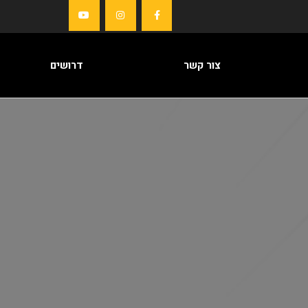
צור קשר
דרושים