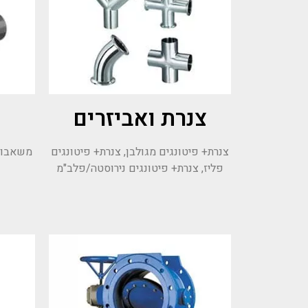
צנרת ואביזרים
צנרת+ פיטונגים מגולבן, צנרת+ פיטונגים
משאבות 
פליז, צנרת+ פיטונגים נירוסטה/פלב"מ