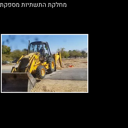
מחלקת התשתיות מספקת שי