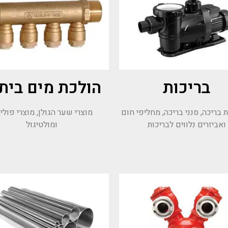
בריכות
הולכת מים בית
בריכה, סנני בריכה, מחליפי חום
מוצרי שער הגולן, מוצרי פוליר
ואביזרים נלווים לבריכות
ומולטיגול