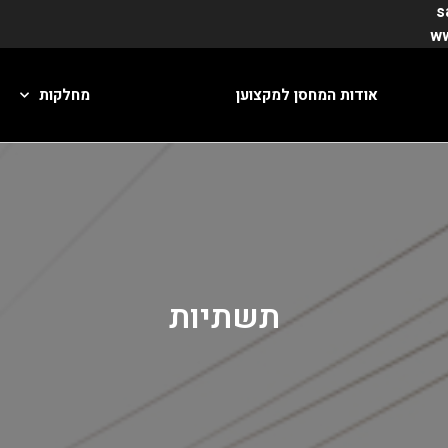
s
אודות המחסן למקצוען
מחלקות
תשתיות