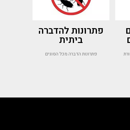
ם
פתרונות להדברה
ביתית
ורת
פתרונות הדברה מכל הסוגים