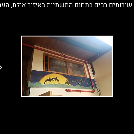
רותים רבים בתחום התשתיות באיזור אילת, הערבה