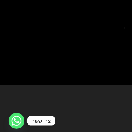
ירות
צרו קשר