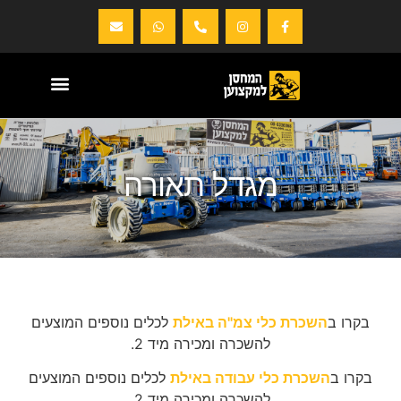
מגדל תאורה
בקרו ב
השכרת כלי צמ"ה באילת
לכלים נוספים המוצעים
להשכרה ומכירה מיד 2.
בקרו ב
השכרת כלי עבודה באילת
לכלים נוספים המוצעים
להשכרה ומכירה מיד 2.