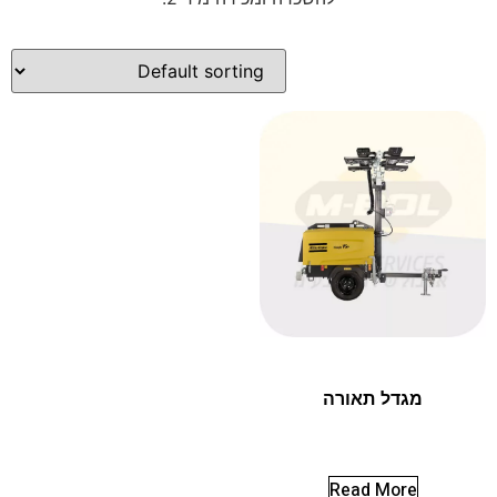
מגדל תאורה
Read More