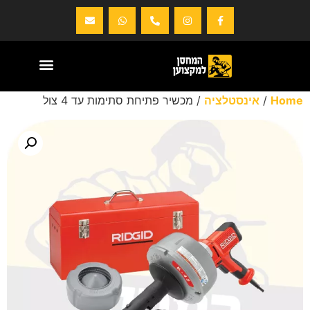
Home
/
אינסטלציה
/ מכשיר פתיחת סתימות עד 4 צול