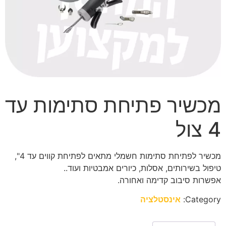
מכשיר פתיחת סתימות עד
4 צול
מכשיר לפתיחת סתימות חשמלי מתאים לפתיחת קווים עד 4",
טיפול בשירותים, אסלות, כיורים אמבטיות ועוד..
אפשרות סיבוב קדימה ואחורה.
Category:
אינסטלציה