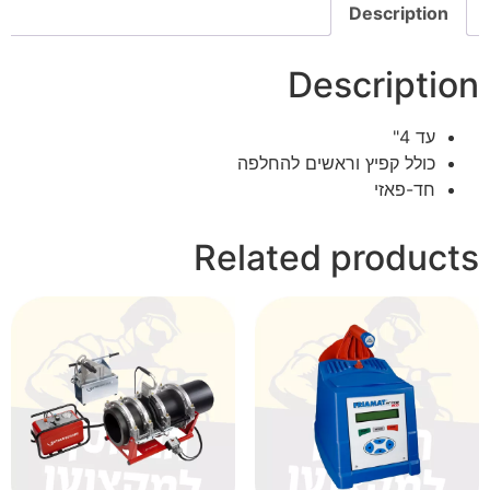
Description
Description
עד 4"
כולל קפיץ וראשים להחלפה
חד-פאזי
Related products