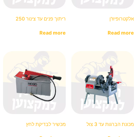
אלקטרופיוז'ן
ריתוך פנים עד צינור 250
Read more
Read more
מכונת הברגות עד 3 צול
מכשיר לבדיקת לחץ