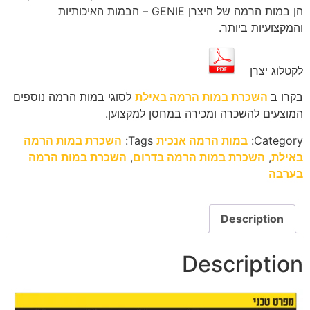
הן במות הרמה של היצרן GENIE – הבמות האיכותיות
והמקצועיות ביותר.
לקטלוג יצרן
בקרו ב
השכרת במות הרמה באילת
לסוגי במות הרמה נוספים
המוצעים להשכרה ומכירה במחסן למקצוען.
Category:
במות הרמה אנכית
Tags:
השכרת במות הרמה
באילת
,
השכרת במות הרמה בדרום
,
השכרת במות הרמה
בערבה
Description
Description