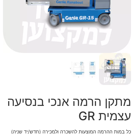
מתקן הרמה אנכי בנסיעה
עצמית GR
כל במות ההרמה המוצעות להשכרה ולמכירה (חדש/יד שניה)