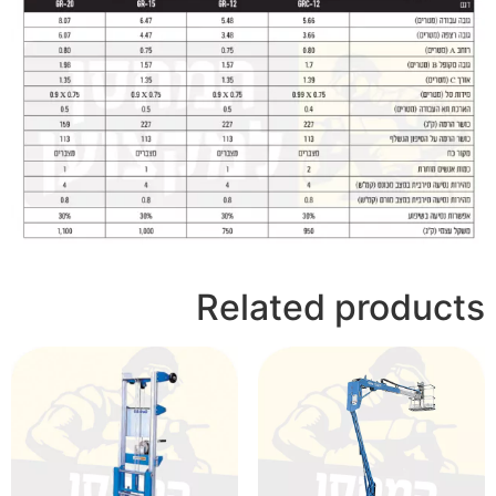
Related products