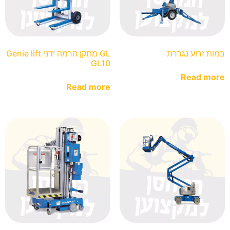
במות זרוע נגררת
GL מתקן הרמה ידני Genie lift
GL10
Read more
Read more