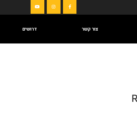
צור קשר
דרושים
R