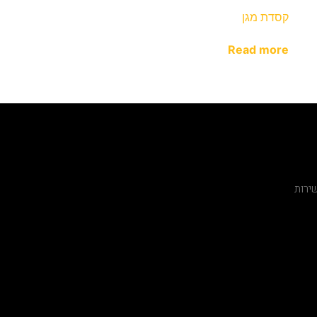
קסדת מגן
Read more
ירות