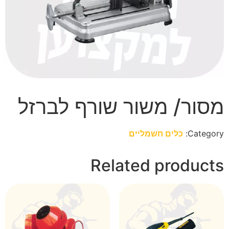
מסור/ משור שורף לברזל
Category:
כלים חשמליים
Related products