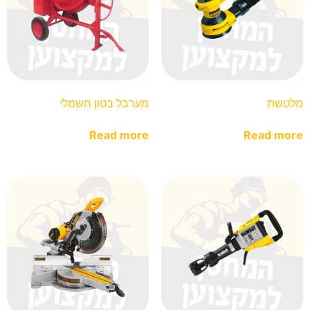
מלטשת
מערבל בטון חשמלי
Read more
Read more