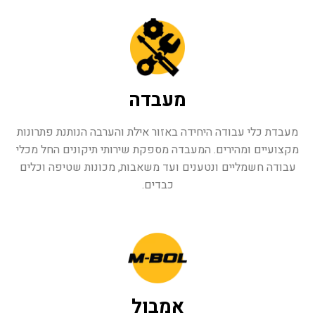
מעבדה
מעבדת כלי עבודה היחידה באזור אילת והערבה הנותנת פתרונות
מקצועיים ומהירים. המעבדה מספקת שירותי תיקונים החל מכלי
עבודה חשמליים ונטענים ועד משאבות, מכונות שטיפה וכלים
כבדים.
אמבול