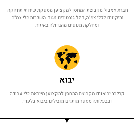
חברת אמבול מקבוצת המחסן למקצוען מספקת שירותי תחזוקה 
ותיקונים לכלי צמ"ה, דיזל גנרטורים ועוד. השכרות כלי צמ"ה 
ומחלקת מנופים מהגדולה באיזור.
יבוא
קרלבר יבואנים מקבוצת המחסן למקצוען מייבאת כלי עבודה
ובבעלותה מספר מותגים מובילים ביבוא בלעדי.