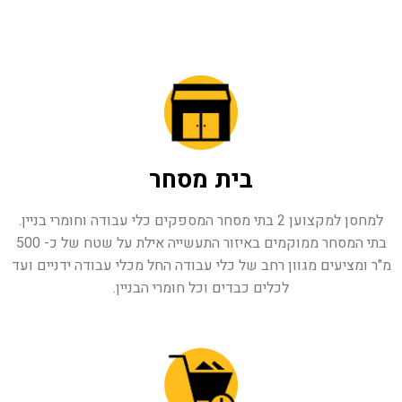
בית מסחר
למחסן למקצוען 2 בתי מסחר המספקים כלי עבודה וחומרי בניין.
בתי המסחר ממוקמים באיזור התעשייה אילת על שטח של כ- 500
מ"ר ומציעים מגוון רחב של כלי עבודה החל מכלי עבודה ידניים ועד
לכלים כבדים וכל חומרי הבניין.