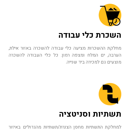
השכרת כלי עבודה
מחלקת ההשכרות מציעה כלי עבודה להשכרה באזור אילת,
הערבה, ים המלח ומצפה רמון. כל כלי העבודה להשכרה
מוצעים גם למכירה ביד שנייה.
תשתיות וסניטציה
למחלקת התשתיות מחסן הצנרת/תשתיות מהגדולים באיזור