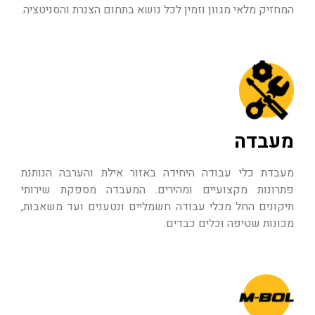
המחזיק מלאי מגוון וזמין לכל נושא בתחום הצנרת והסניטציה.
מעבדה
מעבדת כלי עבודה היחידה באזור אילת והערבה הנותנת
פתרונות מקצועיים ומהירים. המעבדה מספקת שירותי
תיקונים החל מכלי עבודה חשמליים ונטענים ועד משאבות,
מכונות שטיפה וכלים כבדים.