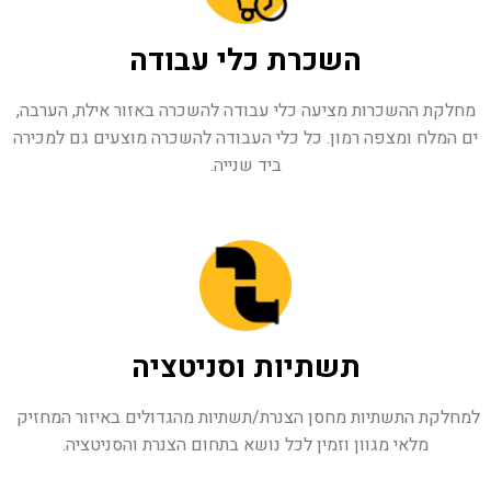
השכרת כלי עבודה
מחלקת ההשכרות מציעה כלי עבודה להשכרה באזור אילת, הערבה,
ים המלח ומצפה רמון. כל כלי העבודה להשכרה מוצעים גם למכירה
ביד שנייה.
תשתיות וסניטציה
למחלקת התשתיות מחסן הצנרת/תשתיות מהגדולים באיזור המחזיק 
מלאי מגוון וזמין לכל נושא בתחום הצנרת והסניטציה.