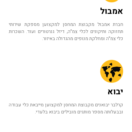
אמבול
חברת אמבול מקבוצת המחסן למקצוען מספקת שירותי
תחזוקה ותיקונים לכלי צמ"ה, דיזל גנרטורים ועוד. השכרות
כלי צמ"ה ומחלקת מנופים מהגדולה באיזור.
יבוא
קרלבר יבואנים מקבוצת המחסן למקצוען מייבאת כלי עבודה
ובבעלותה מספר מותגים מובילים ביבוא בלעדי.