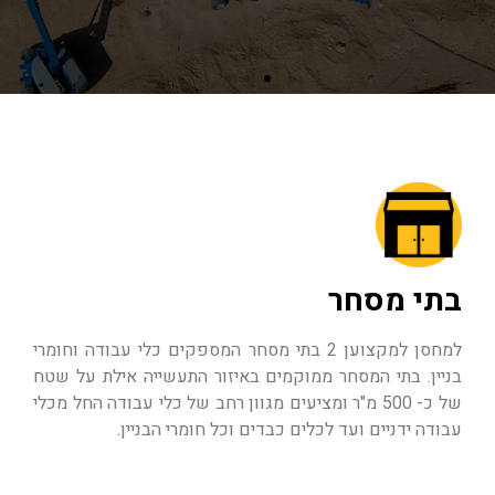
בתי מסחר
למחסן למקצוען 2 בתי מסחר המספקים כלי עבודה וחומרי
בניין. בתי המסחר ממוקמים באיזור התעשייה אילת על שטח
של כ- 500 מ"ר ומציעים מגוון רחב של כלי עבודה החל מכלי
עבודה ידניים ועד לכלים כבדים וכל חומרי הבניין.